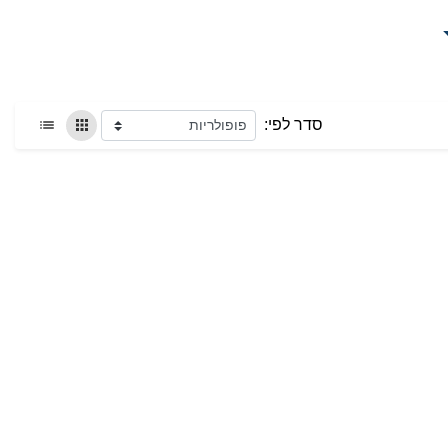
סדר לפי: