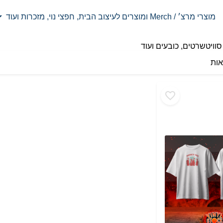
מוצרי מרצ׳ / Merch ומוצרים לעיצוב הבית, חפצי נוי, מזכרות ועוד
 סוויטשרטים, כובעים ועוד