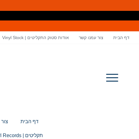
דף הבית
צור עמנו קשר
אודות סטוק התקליטים | Vinyl Stock
דף הבית
צור 
תקליטים | Vinyl Records