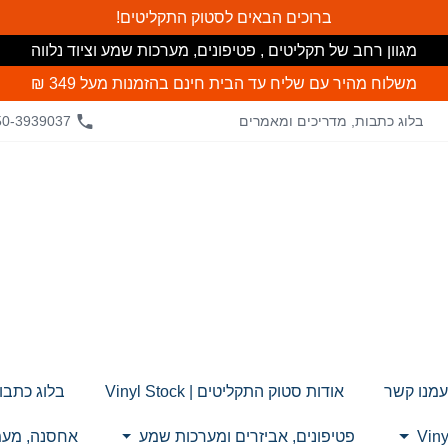
ברוכים הבאים לסטוק התקליטים!
מגוון רחב של תקליטים , פטיפונים, מערכות שמע וציוד נלווה
משלוח מהיר עם שליח עד הבית חינם
בהזמנות מעל 349 ₪
בלוג כתבות, מדריכים ומאמרים
50-3939037
עמנו קשר
אודות סטוק התקליטים | Vinyl Stock
בלוג כתבו
פטיפונים, אביזרים ומערכות שמע
אחסנה, מעמד