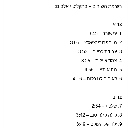
רשימת השירים – בתקליט / אלבום:
צד א’:
1.
ימשורר – 3:45
2.
מי הפרובינציאל? – 3:05
3.
עבודת כפיים –
3:53
4.
צמד איילות – 3:25
5.
מה איתי? – 4:56
6.
לא היה לנו כלום – 4:16
צד ב’:
7. שלכת – 2:54
8. לילה לילה טוב – 3:42
9. ילד של העולם – 3:49