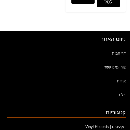
לסל
ניווט האתר
דף הבית
צור עמנו קשר
אודות
בלוג
קטגוריות
תקליטים | Vinyl Records