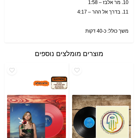
10. מר אלבז – 1:58
11. בדרך אל ההר – 4:17
משך כולל: כ-40 דקות
מוצרים מומלצים נוספים