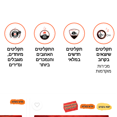
תקליטים
תקליטים
התקליטים
תקליטים
שיוצאים
חדשים
האהובים
מיוחדים,
בקרוב
במלאי
והנמכרים
מוגבלים
ביותר
ונדירים
מכירות
מוקדמות