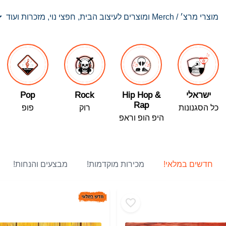
מוצרי מרצ׳ / Merch ומוצרים לעיצוב הבית, חפצי נוי, מזכרות ועוד
ישראלי
Hip Hop &
Rock
Pop
Rap
כל הסגנונות
רוק
פופ
היפ הופ וראפ
חדשים במלאי!
מכירות מוקדמות!
מבצעים והנחות!