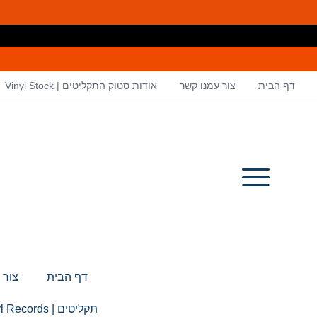
דף הבית
צור עמנו קשר
אודות סטוק התקליטים | Vinyl Stock
דף הבית
צור 
תקליטים | Vinyl Records