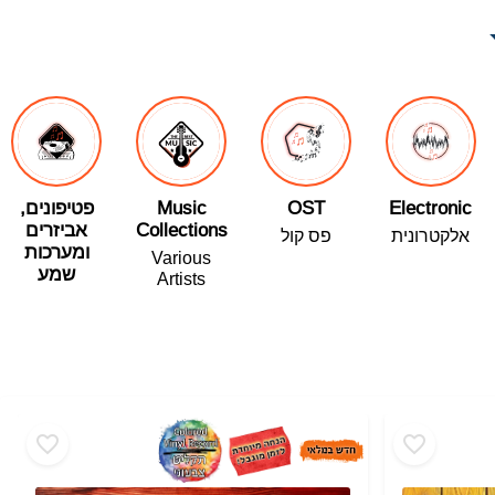
Electronic
OST
Music
פטיפונים,
Collections
אביזרים
אלקטרונית
פס קול
ומערכות
Various
שמע
Artists