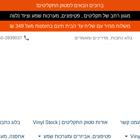
ברוכים הבאים לסטוק התקליטים!
מגוון רחב של תקליטים , פטיפונים, מערכות שמע וציוד נלווה
משלוח מהיר עם שליח עד הבית חינם
בהזמנות מעל 349 ₪
בלוג כתבות, מדריכים ומאמרים
50-3939037
עמנו קשר
אודות סטוק התקליטים | Vinyl Stock
בלוג כתבו
פטיפונים, אביזרים ומערכות שמע
אחסנה, מעמד