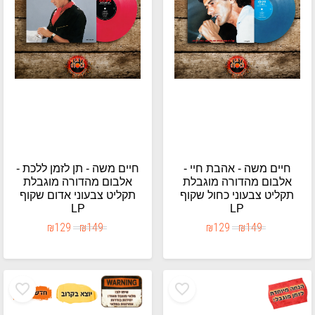
חיים משה - אהבת חיי -
חיים משה - תן לזמן ללכת -
אלבום מהדורה מוגבלת
אלבום מהדורה מוגבלת
תקליט צבעוני כחול שקוף
תקליט צבעוני אדום שקוף
LP
LP
₪
129
₪
149
₪
129
₪
149