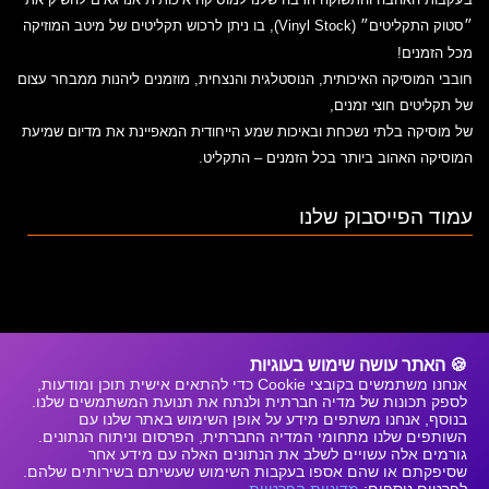
״סטוק התקליטים״
(Vinyl Stock)
, בו ניתן לרכוש תקליטים של מיטב המוזיקה
מכל הזמנים!
חובבי המוסיקה האיכותית, הנוסטלגית והנצחית, מוזמנים ליהנות ממבחר עצום
של תקליטים חוצי זמנים,
של מוסיקה בלתי נשכחת ובאיכות שמע הייחודית המאפיינת את מדיום שמיעת
המוסיקה האהוב ביותר בכל הזמנים – התקליט.
עמוד הפייסבוק שלנו
🍪 האתר עושה שימוש בעוגיות
אנחנו משתמשים בקובצי Cookie כדי להתאים אישית תוכן ומודעות,
לספק תכונות של מדיה חברתית ולנתח את תנועת המשתמשים שלנו.
בנוסף, אנחנו משתפים מידע על אופן השימוש באתר שלנו עם
השותפים שלנו מתחומי המדיה החברתית, הפרסום וניתוח הנתונים.
גורמים אלה עשויים לשלב את הנתונים האלה עם מידע אחר
שסיפקתם או שהם אספו בעקבות השימוש שעשיתם בשירותים שלהם.