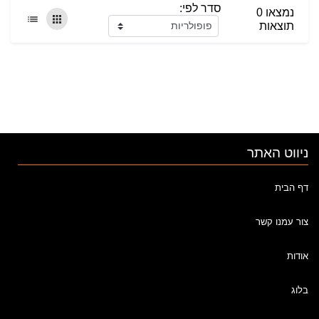
סדר לפי:
נמצאו 0
תוצאות
ניווט האתר
דף הבית
צור עמנו קשר
אודות
בלוג